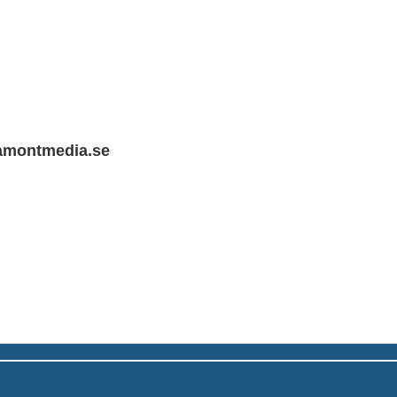
tamontmedia.se