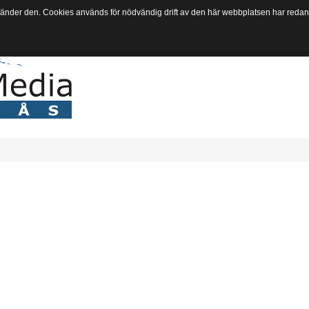
vänder den. Cookies används för nödvändig drift av den här webbplatsen har redan s