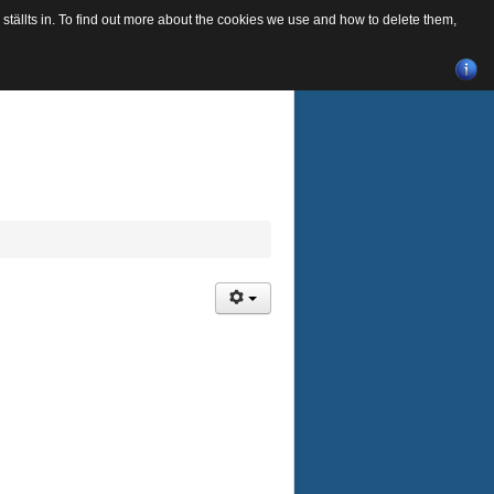
tällts in. To find out more about the cookies we use and how to delete them,