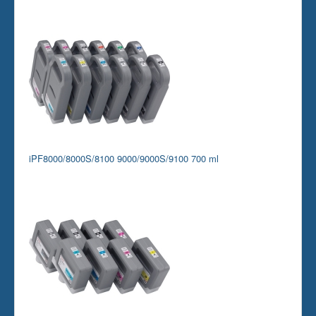
iPF8000/8000S/8100 9000/9000S/9100 700 ml