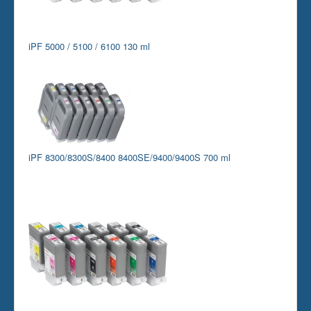
iPF 5000 / 5100 / 6100 130 ml
iPF 8300/8300S/8400 8400SE/9400/9400S 700 ml