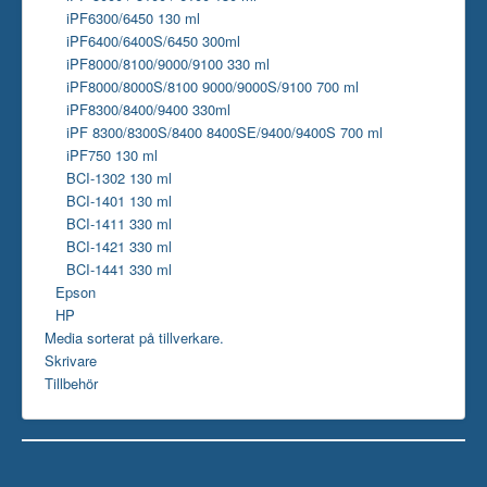
iPF6300/6450 130 ml
iPF6400/6400S/6450 300ml
iPF8000/8100/9000/9100 330 ml
iPF8000/8000S/8100 9000/9000S/9100 700 ml
iPF8300/8400/9400 330ml
iPF 8300/8300S/8400 8400SE/9400/9400S 700 ml
iPF750 130 ml
BCI-1302 130 ml
BCI-1401 130 ml
BCI-1411 330 ml
BCI-1421 330 ml
BCI-1441 330 ml
Epson
HP
Media sorterat på tillverkare.
Skrivare
Tillbehör