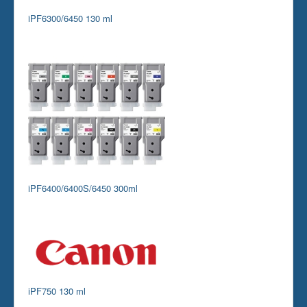
iPF6300/6450 130 ml
iPF6400/6400S/6450 300ml
iPF750 130 ml