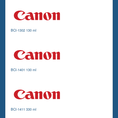
Skrivare
Tillbehör
Kontakt oss
BCI-1302 130 ml
BCI-1401 130 ml
BCI-1411 330 ml