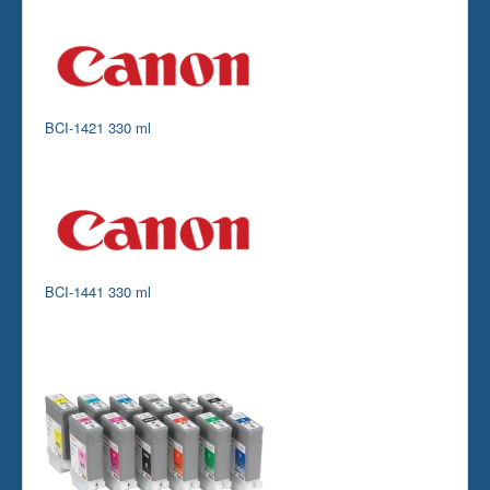
BCI-1421 330 ml
BCI-1441 330 ml