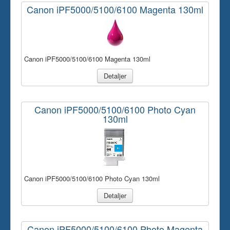
Canon iPF5000/5100/6100 Magenta 130ml
Canon iPF5000/5100/6100 Magenta 130ml
Detaljer
Canon iPF5000/5100/6100 Photo Cyan
130ml
Canon iPF5000/5100/6100 Photo Cyan 130ml
Detaljer
Canon iPF5000/5100/6100 Photo Magenta