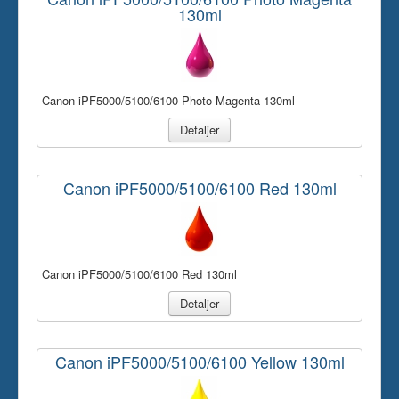
130ml
Canon iPF5000/5100/6100 Photo Magenta 130ml
Detaljer
Canon iPF5000/5100/6100 Red 130ml
Canon iPF5000/5100/6100 Red 130ml
Detaljer
Canon iPF5000/5100/6100 Yellow 130ml