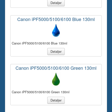
Detaljer
Canon iPF5000/5100/6100 Blue 130ml
Canon iPF5000/5100/6100 Blue 130ml
Detaljer
Canon iPF5000/5100/6100 Green 130ml
Canon iPF5000/5100/6100 Green 130ml
Detaljer