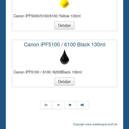
Canon iPF5000/5100/6100 Yellow 130ml
Detaljer
Canon iPF5100 / 6100 Black 130ml
Canon iPF5100 / 6100 /6200Black 130ml
Detaljer
Copyright www.webdesigner-profi.de