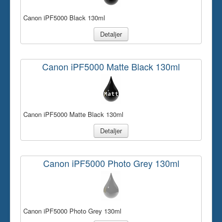
Canon iPF5000 Black 130ml
Detaljer
Canon iPF5000 Matte Black 130ml
Canon iPF5000 Matte Black 130ml
Detaljer
Canon iPF5000 Photo Grey 130ml
Canon iPF5000 Photo Grey 130ml