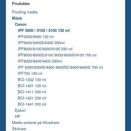
Produkter
Proofing media
Bläck
Canon
iPF 5000 / 5100 / 6100 130 ml
iPF6300/6450 130 ml
iPF6400/6400S/6450 300ml
iPF8000/8100/9000/9100 330 ml
iPF8000/8000S/8100 9000/9000S/9100 700 ml
iPF8300/8400/9400 330ml
iPF 8300/8300S/8400 8400SE/9400/9400S 700 ml
iPF750 130 ml
BCI-1302 130 ml
BCI-1401 130 ml
BCI-1411 330 ml
BCI-1421 330 ml
BCI-1441 330 ml
Epson
HP
Media sorterat på tillverkare.
Skrivare