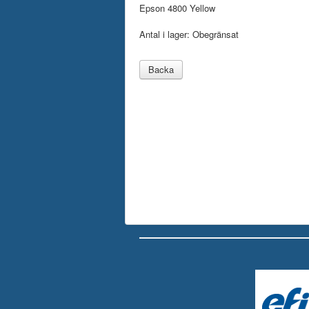
Epson 4800 Yellow
Antal i lager:
Obegränsat